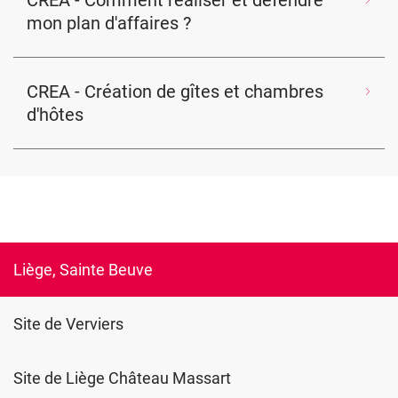
CREA - Comment réaliser et défendre
mon plan d'affaires ?
CREA - Création de gîtes et chambres
d'hôtes
Liège, Sainte Beuve
Site de Verviers
Site de Liège Château Massart