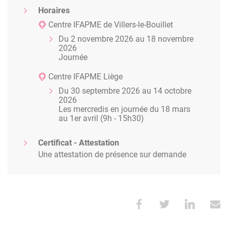
Horaires
Centre IFAPME de Villers-le-Bouillet
Du 2 novembre 2026 au 18 novembre
2026
Journée
Centre IFAPME Liège
Du 30 septembre 2026 au 14 octobre
2026
Les mercredis en journée du 18 mars
au 1er avril (9h - 15h30)
Certificat - Attestation
Une attestation de présence sur demande