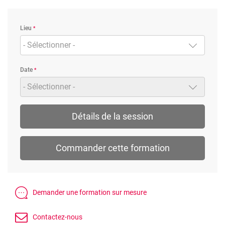
Lieu
- Sélectionner -
Date
- Sélectionner -