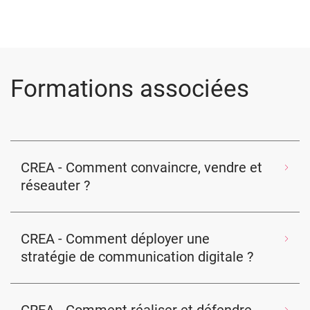
Formations associées
CREA - Comment convaincre, vendre et
réseauter ?
CREA - Comment déployer une
stratégie de communication digitale ?