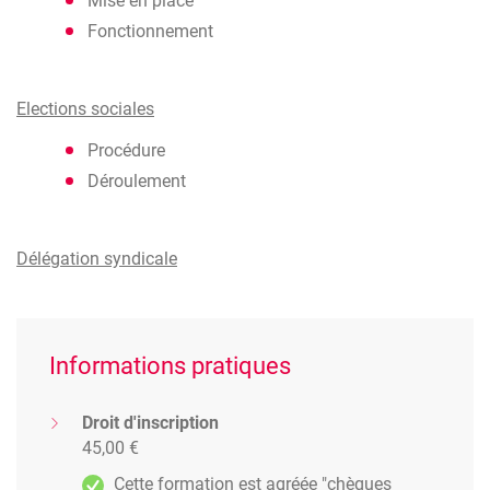
Mise en place
Fonctionnement
Elections sociales
Procédure
Déroulement
Délégation syndicale
Informations pratiques
Droit d'inscription
45,00 €
Cette formation est agréée "chèques