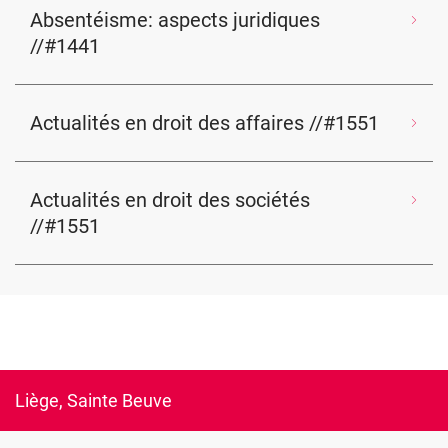
Absentéisme: aspects juridiques
//#1441
Actualités en droit des affaires //#1551
Actualités en droit des sociétés
//#1551
Liège, Sainte Beuve