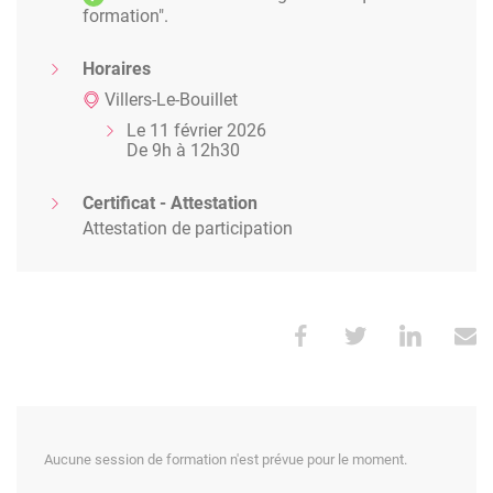
formation".
Horaires
Villers-Le-Bouillet
Le 11 février 2026
De 9h à 12h30
Certificat - Attestation
Attestation de participation
Aucune session de formation n'est prévue pour le moment.