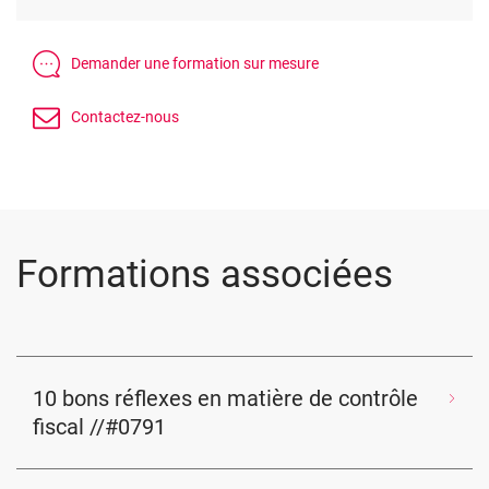
Formations associées
10 bons réflexes en matière de contrôle
fiscal //#0791