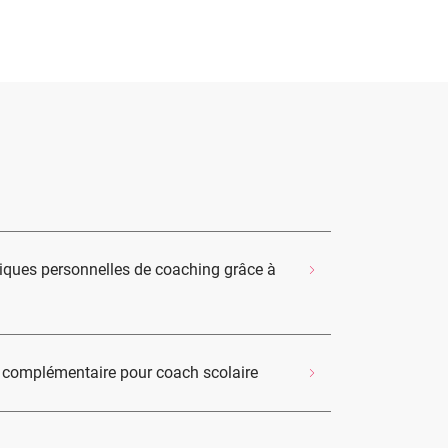
ques personnelles de coaching grâce à
e complémentaire pour coach scolaire