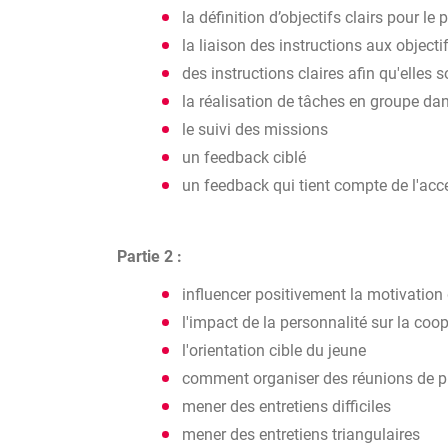
la définition d’objectifs clairs pour le
la liaison des instructions aux objecti
des instructions claires afin qu'elles 
la réalisation de tâches en groupe dan
le suivi des missions
un feedback ciblé
un feedback qui tient compte de l'acc
Partie 2 :
influencer positivement la motivation
l'impact de la personnalité sur la coopé
l'orientation cible du jeune
comment organiser des réunions de pri
mener des entretiens difficiles
mener des entretiens triangulaires