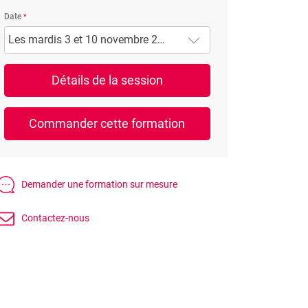
Date
Les mardis 3 et 10 novembre 2026