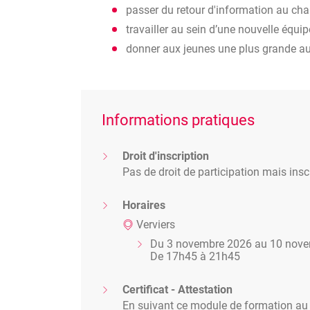
passer du retour d'information au c
travailler au sein d’une nouvelle équip
donner aux jeunes une plus grande au
Informations pratiques
Droit d'inscription
Pas de droit de participation mais inscr
Horaires
Verviers
Du 3 novembre 2026 au 10 nov
De 17h45 à 21h45
Certificat - Attestation
En suivant ce module de formation au t