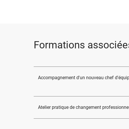
Formations associée
Accompagnement d'un nouveau chef d'équi
Atelier pratique de changement professionne