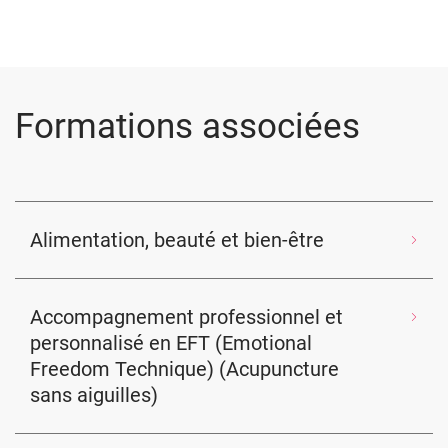
Formations associées
Alimentation, beauté et bien-être
Accompagnement professionnel et
personnalisé en EFT (Emotional
Freedom Technique) (Acupuncture
sans aiguilles)