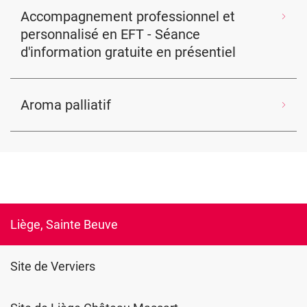
Accompagnement professionnel et
personnalisé en EFT - Séance
d'information gratuite en présentiel
Aroma palliatif
Liège, Sainte Beuve
Site de Verviers