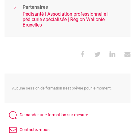
Partenaires
Pedisanté | Association professionnelle |
pédicurie spécialisée | Région Wallonie
Bruxelles
Aucune session de formation n'est prévue pour le moment.