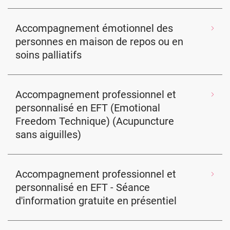
Accompagnement émotionnel des
personnes en maison de repos ou en
soins palliatifs
Accompagnement professionnel et
personnalisé en EFT (Emotional
Freedom Technique) (Acupuncture
sans aiguilles)
Accompagnement professionnel et
personnalisé en EFT - Séance
d'information gratuite en présentiel