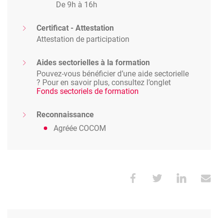
De 9h à 16h
Certificat - Attestation
Attestation de participation
Aides sectorielles à la formation
Pouvez-vous bénéficier d’une aide sectorielle
? Pour en savoir plus, consultez l’onglet
Fonds sectoriels de formation
Reconnaissance
Agréée COCOM