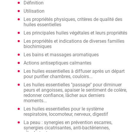
Définition
Utilisation
Les propriétés physiques, critères de qualité des
huiles essentielles
Les principales huiles végétales et leurs propriétés
Les propriétés et indications de diverses familles
biochimiques
Les bains et massages aromatiques
Actions antiseptiques calmantes
Les huiles essentielles à diffuser après un départ
pour purifier chambres, couloirs...
Les huiles essentielles "passage" pour diminuer
peurs et angoisses, apaiser le sentiment de colère,
redonner confiance, lâcher aux derniers
moments...
Les huiles essentielles pour le système
respiratoire, locomoteur, nerveux, digestif
La peau : synergies en prévention escarres,
synergies cicatrisantes, anti-bactériennes,