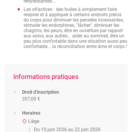
réhydratantes...
Les olfactives : des huiles à simplement faire
respirer et à appliquer à certains endroits précis
du corps pour diminuer les pensées incessantes,
stimuler les endorphines, "lâcher", diminuer les
chagrins, les peurs, être en ouverture par rapport
aux soins, aux autres... aider au sommeil, être un
peu plus confortable dans une situation aussi peu
confortable... la réconciliation entre âme et corps !
Informations pratiques
Droit d'inscription
207,00 €
Horaires
Liège
Du 15 juin 2026 au 22 juin 2026