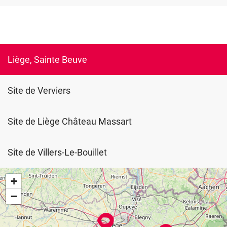
Liège, Sainte Beuve
Site de Verviers
Site de Liège Château Massart
Site de Villers-Le-Bouillet
+
−