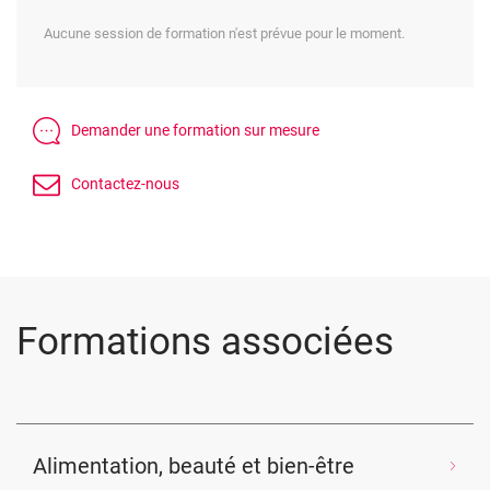
Aucune session de formation n'est prévue pour le moment.
Formations associées
Alimentation, beauté et bien-être