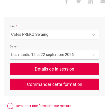
Lieu
Cafés PREKO Seraing
Date
Les mardis 15 et 22 septembre 2026