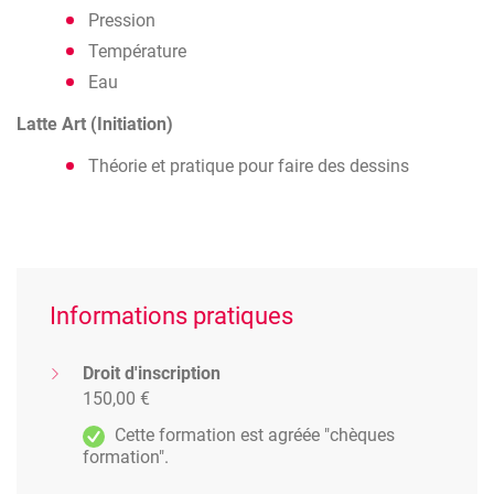
Pression
Température
Eau
Latte Art (Initiation)
Théorie et pratique pour faire des dessins
Informations pratiques
Droit d'inscription
150,00 €
Cette formation est agréée "chèques
formation".