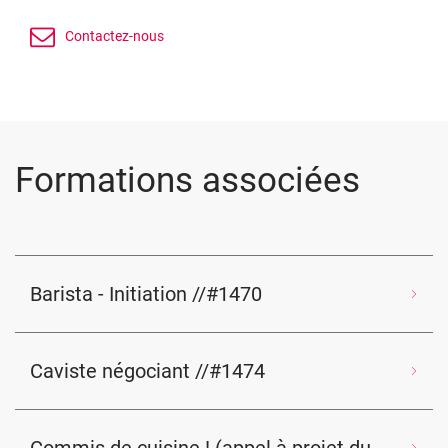
Formations associées
Barista - Initiation //#1470
Caviste négociant //#1474