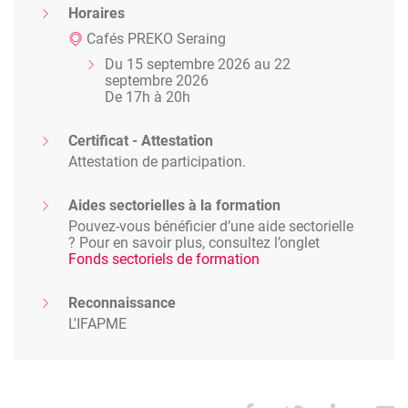
Horaires
Cafés PREKO Seraing
Du 15 septembre 2026 au 22
septembre 2026
De 17h à 20h
Certificat - Attestation
Attestation de participation.
Aides sectorielles à la formation
Pouvez-vous bénéficier d’une aide sectorielle
? Pour en savoir plus, consultez l’onglet
Fonds sectoriels de formation
Reconnaissance
L'IFAPME