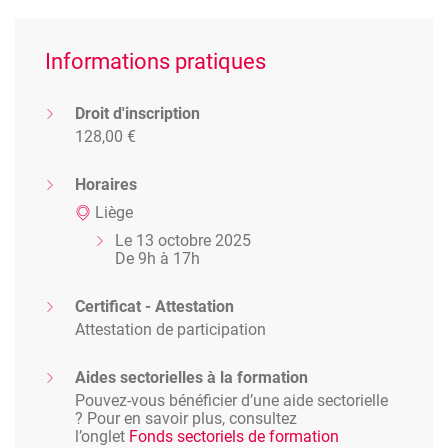
Informations pratiques
Droit d'inscription
128,00 €
Horaires
Liège
Le 13 octobre 2025
De 9h à 17h
Certificat - Attestation
Attestation de participation
Aides sectorielles à la formation
Pouvez-vous bénéficier d’une aide sectorielle
? Pour en savoir plus, consultez
l’onglet
Fonds sectoriels de formation