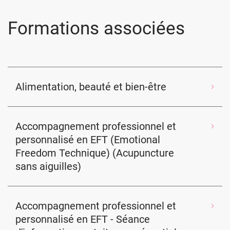
Formations associées
Alimentation, beauté et bien-être
Accompagnement professionnel et
personnalisé en EFT (Emotional
Freedom Technique) (Acupuncture
sans aiguilles)
Accompagnement professionnel et
personnalisé en EFT - Séance