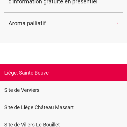
d'information gratuite en présentiel
Aroma palliatif
Liège, Sainte Beuve
Site de Verviers
Site de Liège Château Massart
Site de Villers-Le-Bouillet