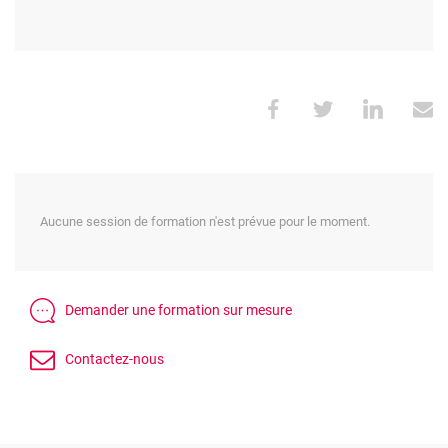
Aucune session de formation n'est prévue pour le moment.