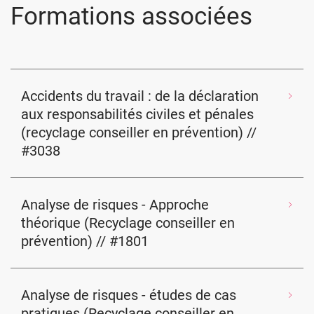
Formations associées
Accidents du travail : de la déclaration
aux responsabilités civiles et pénales
(recyclage conseiller en prévention) //
#3038
Analyse de risques - Approche
théorique (Recyclage conseiller en
prévention) // #1801
Analyse de risques - études de cas
pratiques (Recyclage conseiller en