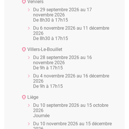
Verviers
Du 29 septembre 2026 au 17
novembre 2026
De 8h30 à 17h15
Du 6 novembre 2026 au 11 décembre
2026
De 8h30 à 17h15
Villers-Le-Bouillet
Du 28 septembre 2026 au 16
novembre 2026
De 9h à 17h15
Du 4 novembre 2026 au 16 décembre
2026
De 9h à 17h15
Liège
Du 10 septembre 2026 au 15 octobre
2026
Journée
Du 10 novembre 2026 au 15 décembre
2026