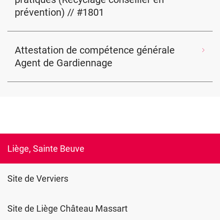
prévention) // #1801
Attestation de compétence générale
Agent de Gardiennage
Liège, Sainte Beuve
Site de Verviers
Site de Liège Château Massart