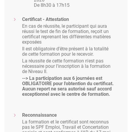
De 8h30 à 17h15
Certificat - Attestation
En cas de réussite, le participant qui aura
réussi le test de fin de formation, reçoit un
certificat reprenant les différentes matières
exposées
Il est obligatoire d'être présent à la totalité
de cette formation pour le recevoir.
La réussite de cette formation n'est pas
nécessaire pour l'inscription à la formation
de Niveau II.
--> La participation aux 6 journées est
OBLIGATOIRE pour l'obtention du certificat.
Aucun report ne sera autorisé sauf accord
exceptionnel avec le centre de formation.
Reconnaissance
La formation et le certificat sont reconnus
pas le SPF Emploi, Travail et Concertation