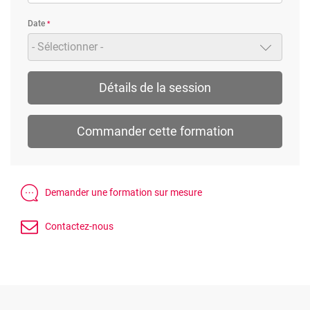
Date
- Sélectionner -