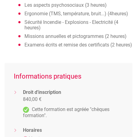
Les aspects psychosociaux (3 heures)
Ergonomie (TMS, température, bruit...) (4heures)
Sécurité Incendie - Explosions - Electricité (4
heures)
Missions annuelles et pictogrammes (2 heures)
Examens écrits et remise des certificats (2 heures)
Informations pratiques
Droit d'inscription
840,00 €
Cette formation est agréée "chèques
formation".
Horaires