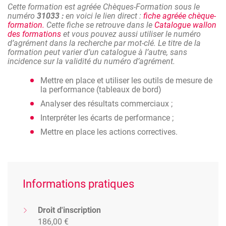
Cette formation est agréée Chèques-Formation sous le
numéro
31033 :
en voici le lien direct :
fiche agréée chèque-
formation.
Cette fiche se retrouve dans le
Catalogue wallon
des formations
et vous pouvez aussi utiliser le numéro
d’agrément dans la recherche par mot-clé. Le titre de la
formation peut varier d’un catalogue à l’autre, sans
incidence sur la validité du numéro d’agrément.
Mettre en place et utiliser les outils de mesure de
la performance (tableaux de bord)
Analyser des résultats commerciaux ;
Interpréter les écarts de performance ;
Mettre en place les actions correctives.
Informations pratiques
Droit d'inscription
186,00 €