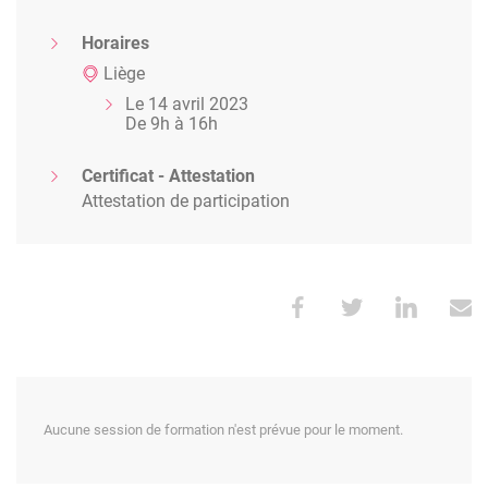
Horaires
Liège
Le 14 avril 2023
De 9h à 16h
Certificat - Attestation
Attestation de participation
Aucune session de formation n'est prévue pour le moment.