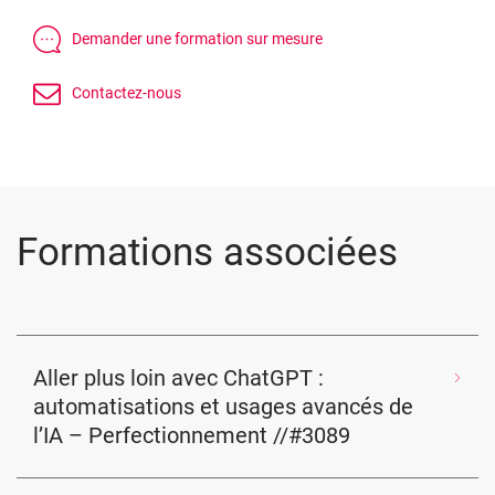
Formations associées
Aller plus loin avec ChatGPT :
automatisations et usages avancés de
l’IA – Perfectionnement //#3089