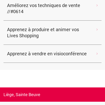
Améliorez vos techniques de vente
//#0614
Apprenez à produire et animer vos
Lives Shopping
Apprenez à vendre en visioconférence
Liège, Sainte Beuve