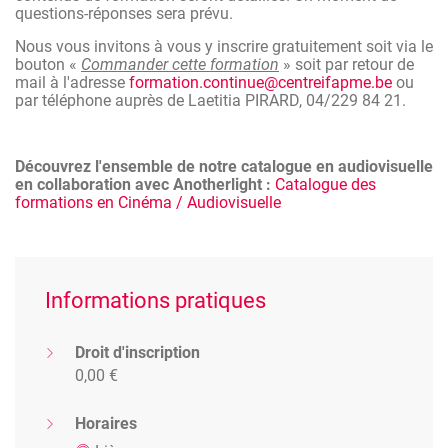
questions-réponses sera prévu.
Nous vous invitons à vous y inscrire gratuitement soit via le
bouton «
Commander cette formation
» soit par retour de
mail à l'adresse
formation.continue@centreifapme.be
ou
par téléphone auprès de Laetitia PIRARD, 04/229 84 21.
Découvrez l'ensemble de notre catalogue en audiovisuelle
en collaboration avec Anotherlight :
Catalogue des
formations en Cinéma / Audiovisuelle
Informations pratiques
Droit d'inscription
0,00 €
Horaires