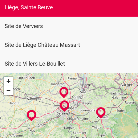
Liège, Sainte Beuve
Site de Verviers
Site de Liège Château Massart
Site de Villers-Le-Bouillet
+
−