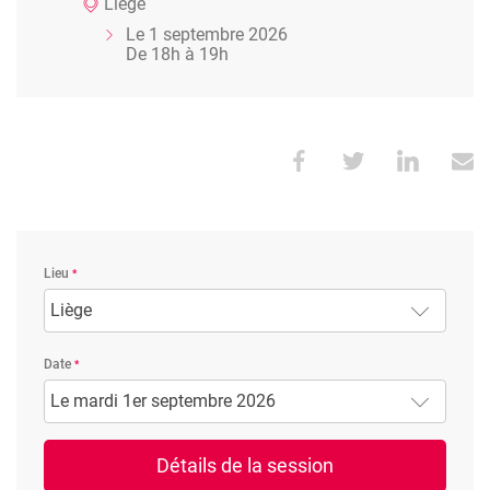
Liège
Le 1 septembre 2026
De 18h à 19h
Lieu
Liège
Date
Le mardi 1er septembre 2026