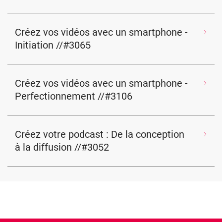
Créez vos vidéos avec un smartphone -
Initiation //#3065
Créez vos vidéos avec un smartphone -
Perfectionnement //#3106
Créez votre podcast : De la conception
à la diffusion //#3052