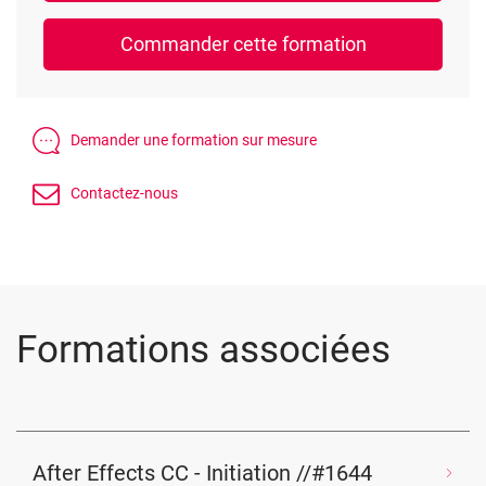
Formations associées
After Effects CC - Initiation //#1644