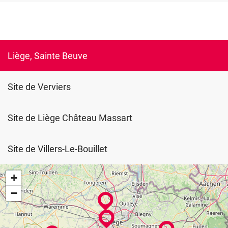
Liège, Sainte Beuve
Site de Verviers
Site de Liège Château Massart
Site de Villers-Le-Bouillet
+
−