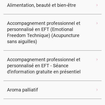
Alimentation, beauté et bien-être
Accompagnement professionnel et
personnalisé en EFT (Emotional
Freedom Technique) (Acupuncture
sans aiguilles)
Accompagnement professionnel et
personnalisé en EFT - Séance
d'information gratuite en présentiel
Aroma palliatif