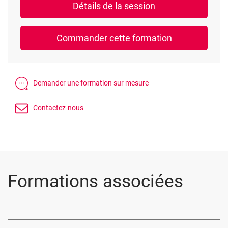
Formations associées