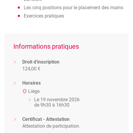
Les cinq positions pour le placement des mains
Exercices pratiques
Informations pratiques
Droit d'inscription
124,00 €
Horaires
Liège
Le 19 novembre 2026
de 9h30 à 16h30
Certificat - Attestation
Attestation de participation.