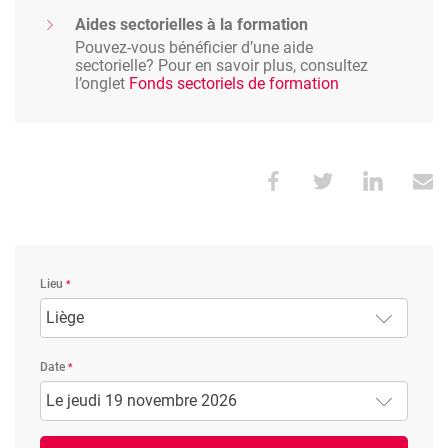
Aides sectorielles à la formation
Pouvez-vous bénéficier d’une aide
sectorielle? Pour en savoir plus, consultez
l’onglet
Fonds sectoriels de formation
Lieu
Liège
Date
Le jeudi 19 novembre 2026