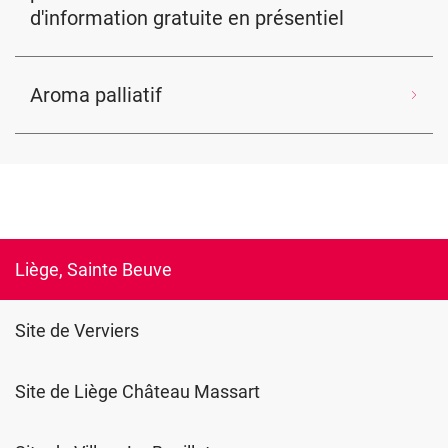
d'information gratuite en présentiel
Aroma palliatif
Liège, Sainte Beuve
Site de Verviers
Site de Liège Château Massart