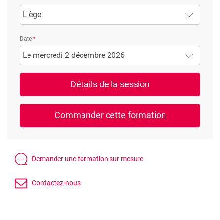
Liège
Date
Le mercredi 2 décembre 2026