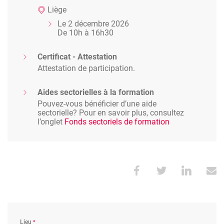
Liège
Le 2 décembre 2026
De 10h à 16h30
Certificat - Attestation
Attestation de participation.
Aides sectorielles à la formation
Pouvez-vous bénéficier d’une aide
sectorielle? Pour en savoir plus, consultez
l’onglet
Fonds sectoriels de formation
Lieu