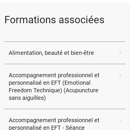
Formations associées
Alimentation, beauté et bien-être
Accompagnement professionnel et
personnalisé en EFT (Emotional
Freedom Technique) (Acupuncture
sans aiguilles)
Accompagnement professionnel et
personnalisé en EFT - Séance