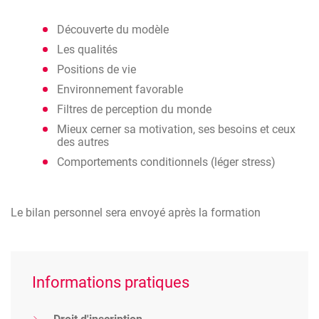
Découverte du modèle
Les qualités
Positions de vie
Environnement favorable
Filtres de perception du monde
Mieux cerner sa motivation, ses besoins et ceux
des autres
Comportements conditionnels (léger stress)
Le bilan personnel sera envoyé après la formation
Informations pratiques