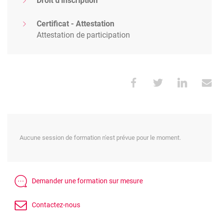
Droit d'inscription
Certificat - Attestation
Attestation de participation
Aucune session de formation n'est prévue pour le moment.