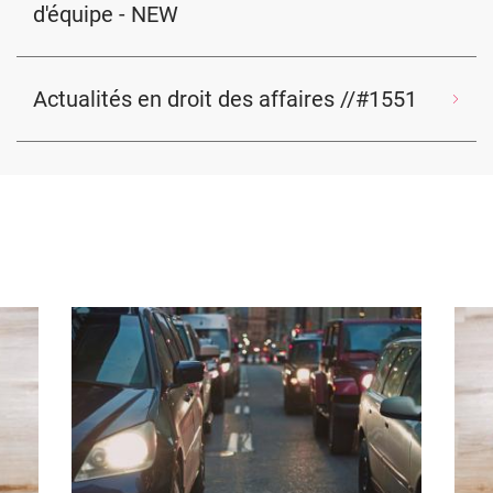
d'équipe - NEW
Actualités en droit des affaires //#1551
Image
Ima