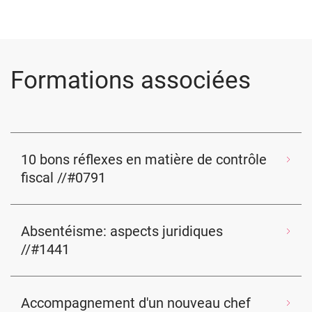
Formations associées
10 bons réflexes en matière de contrôle
fiscal //#0791
Absentéisme: aspects juridiques
//#1441
Accompagnement d'un nouveau chef