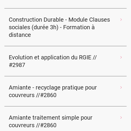
Construction Durable - Module Clauses
sociales (durée 3h) - Formation à
distance
Evolution et application du RGIE //
#2987
Amiante - recyclage pratique pour
couvreurs //#2860
Amiante traitement simple pour
couvreurs //#2860