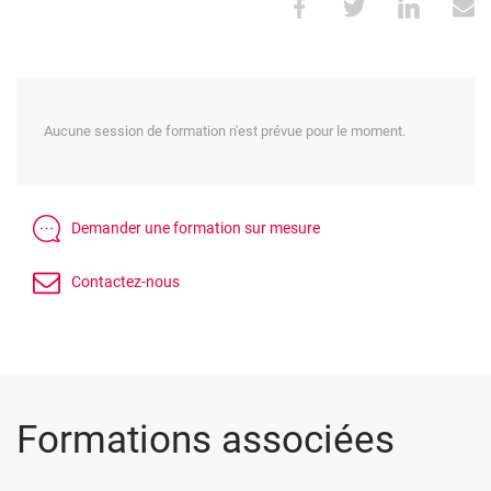
Aucune session de formation n'est prévue pour le moment.
Formations associées