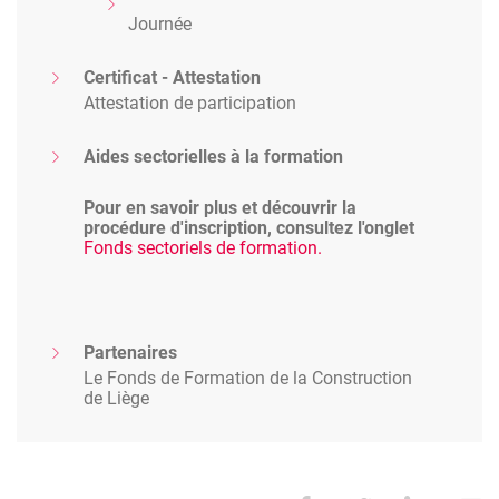
Journée
Certificat - Attestation
Attestation de participation
Aides sectorielles à la formation
Pour en savoir plus et découvrir la
procédure d'inscription, consultez l'onglet
Fonds sectoriels de formation.
Partenaires
Le Fonds de Formation de la Construction
de Liège