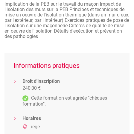
Implication de la PEB sur le travail du maçon Impact de
l'isolation des murs sur la PEB Principes et techniques de
mise en oeuvre de l'isolation thermique (dans un mur creux,
par l'extérieur, par l'intérieur) Exercices pratiques de pose de
l'isolation sur une maçonnerie Critères de qualité de mise
en oeuvre de l'isolation Détails d'exécution et prévention
des pathologies
Informations pratiques
Droit d'inscription
240,00 €
Cette formation est agréée "chèques
formation".
Horaires
Liège