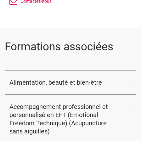
Formations associées
Alimentation, beauté et bien-être
Accompagnement professionnel et
personnalisé en EFT (Emotional
Freedom Technique) (Acupuncture
sans aiguilles)