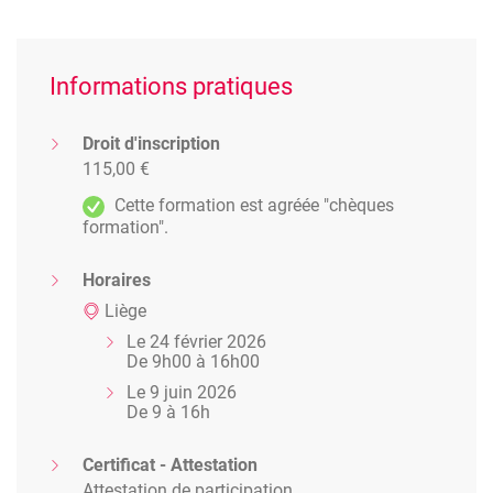
Informations pratiques
Droit d'inscription
115,00 €
Cette formation est agréée "chèques
formation".
Horaires
Liège
Le 24 février 2026
De 9h00 à 16h00
Le 9 juin 2026
De 9 à 16h
Certificat - Attestation
Attestation de participation.