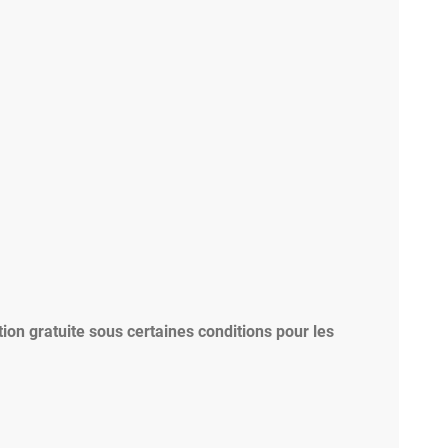
tion gratuite sous certaines conditions pour les