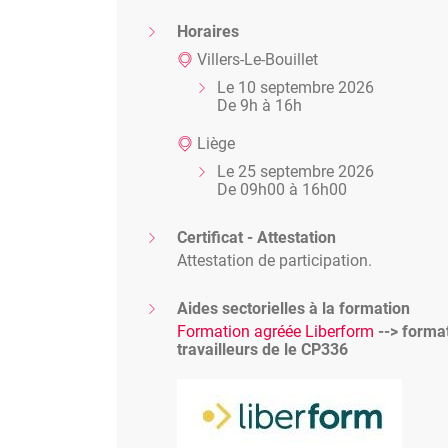
Horaires
Villers-Le-Bouillet
Le 10 septembre 2026
De 9h à 16h
Liège
Le 25 septembre 2026
De 09h00 à 16h00
Certificat - Attestation
Attestation de participation.
Aides sectorielles à la formation
Formation agréée Liberform
--> forma
travailleurs de le CP336
Image