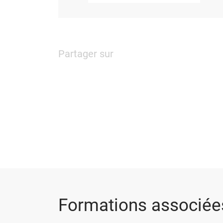
Partager sur
Formations associée