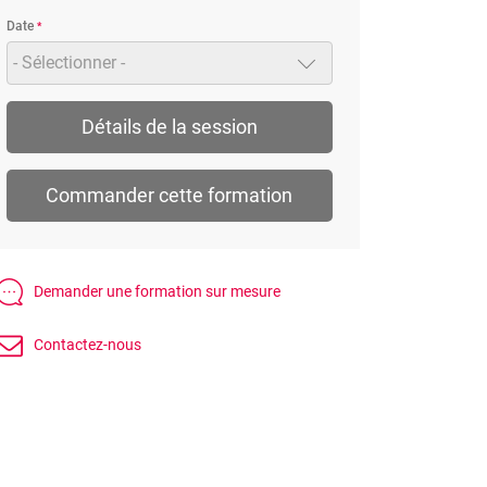
Date
- Sélectionner -