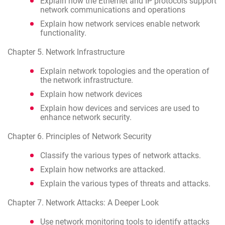
Explain how the Ethernet and IP protocols support
network communications and operations
Explain how network services enable network
functionality.
Chapter 5. Network Infrastructure
Explain network topologies and the operation of
the network infrastructure.
Explain how network devices
Explain how devices and services are used to
enhance network security.
Chapter 6. Principles of Network Security
Classify the various types of network attacks.
Explain how networks are attacked.
Explain the various types of threats and attacks.
Chapter 7. Network Attacks: A Deeper Look
Use network monitoring tools to identify attacks