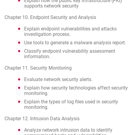
Explain how the public key infrastructure (PKI)
supports network security
Chapter 10. Endpoint Security and Analysis
Explain endpoint vulnerabilities and attacks
investigation process.
Use tools to generate a malware analysis report.
Classify endpoint vulnerability assessment
information.
Chapter 11. Security Monitoring
Evaluate network security alerts.
Explain how security technologies affect security
monitoring.
Explain the types of log files used in security
monitoring.
Chapter 12. Intrusion Data Analysis
Analyze network intrusion data to identify