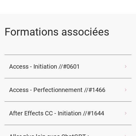
Formations associées
Access - Initiation //#0601
Access - Perfectionnement //#1466
After Effects CC - Initiation //#1644