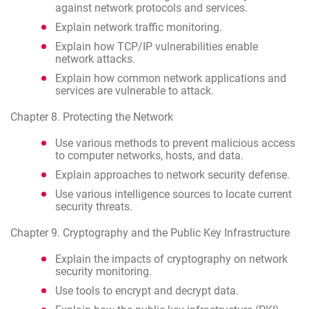
against network protocols and services.
Explain network traffic monitoring.
Explain how TCP/IP vulnerabilities enable
network attacks.
Explain how common network applications and
services are vulnerable to attack.
Chapter 8. Protecting the Network
Use various methods to prevent malicious access
to computer networks, hosts, and data.
Explain approaches to network security defense.
Use various intelligence sources to locate current
security threats.
Chapter 9. Cryptography and the Public Key Infrastructure
Explain the impacts of cryptography on network
security monitoring.
Use tools to encrypt and decrypt data.