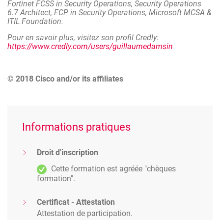
Fortinet FCSS in Security Operations, Security Operations
6.7 Architect, FCP in Security Operations, Microsoft MCSA &
ITIL Foundation.
Pour en savoir plus, visitez son profil Credly:
https://www.credly.com/users/guillaumedamsin
© 2018 Cisco and/or its affiliates
Informations pratiques
Droit d'inscription
Cette formation est agréée "chèques
formation".
Certificat - Attestation
Attestation de participation.