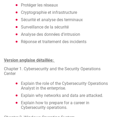
Protéger les réseaux
Cryptographie et infrastructure
Sécurité et analyse des terminaux
Surveillance de la sécurité
Analyse des données d'intrusion
Réponse et traitement des incidents
Version anglaise détaillée:
Chapter 1. Cybersecurity and the Security Operations
Center
Explain the role of the Cybersecurity Operations
Analyst in the enterprise.
Explain why networks and data are attacked.
Explain how to prepare for a career in
Cybersecurity operations.