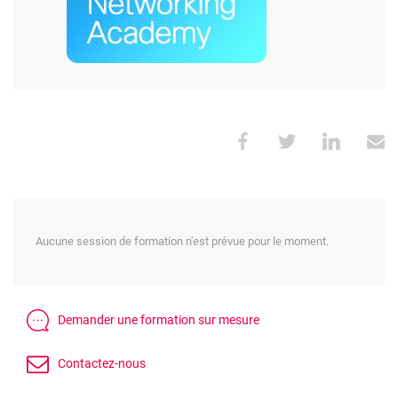
Aucune session de formation n'est prévue pour le moment.