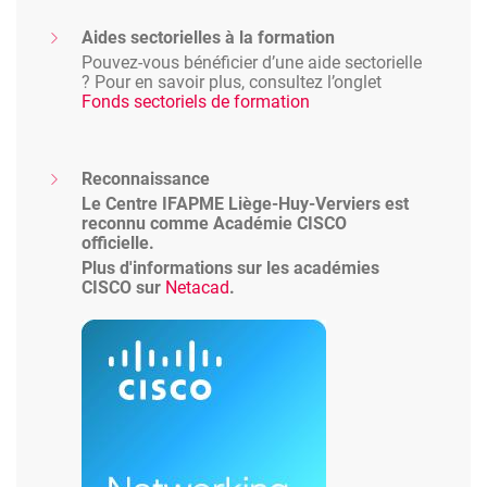
Aides sectorielles à la formation
Pouvez-vous bénéficier d’une aide sectorielle
? Pour en savoir plus, consultez l’onglet
Fonds sectoriels de formation
Reconnaissance
Le Centre IFAPME Liège-Huy-Verviers est
reconnu comme Académie CISCO
officielle.
Plus d'informations sur les académies
CISCO sur
Netacad
.
Image