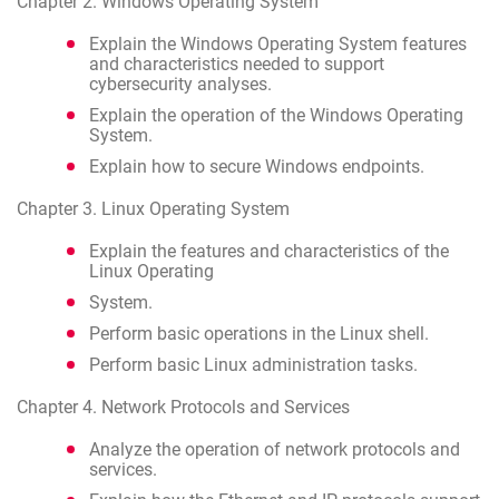
Chapter 2. Windows Operating System
Explain the Windows Operating System features
and characteristics needed to support
cybersecurity analyses.
Explain the operation of the Windows Operating
System.
Explain how to secure Windows endpoints.
Chapter 3. Linux Operating System
Explain the features and characteristics of the
Linux Operating
System.
Perform basic operations in the Linux shell.
Perform basic Linux administration tasks.
Chapter 4. Network Protocols and Services
Analyze the operation of network protocols and
services.