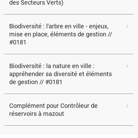
des Secteurs Verts)
Biodiversité : l'arbre en ville - enjeux,
mise en place, éléments de gestion //
#0181
Biodiversité : la nature en ville :
appréhender sa diversité et éléments
de gestion // #0181
Complément pour Contrôleur de
réservoirs à mazout