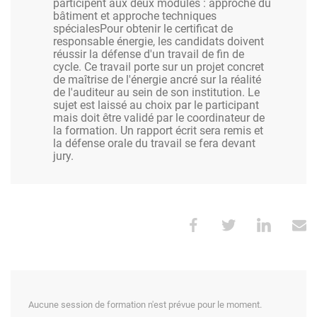
participent aux deux modules : approche du
bâtiment et approche techniques
spécialesPour obtenir le certificat de
responsable énergie, les candidats doivent
réussir la défense d'un travail de fin de
cycle. Ce travail porte sur un projet concret
de maîtrise de l'énergie ancré sur la réalité
de l'auditeur au sein de son institution. Le
sujet est laissé au choix par le participant
mais doit être validé par le coordinateur de
la formation. Un rapport écrit sera remis et
la défense orale du travail se fera devant
jury.
Aucune session de formation n'est prévue pour le moment.