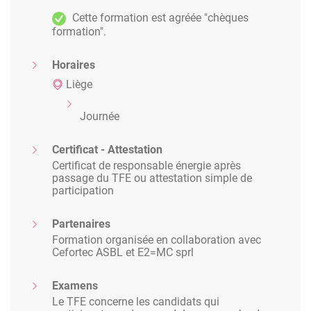
Cette formation est agréée "chèques
formation".
Horaires
Liège
Journée
Certificat - Attestation
Certificat de responsable énergie après
passage du TFE ou attestation simple de
participation
Partenaires
Formation organisée en collaboration avec
Cefortec ASBL et E2=MC sprl
Examens
Le TFE concerne les candidats qui