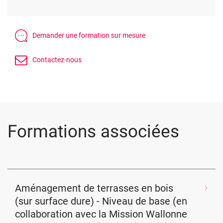
Formations associées
Aménagement de terrasses en bois
(sur surface dure) - Niveau de base (en
collaboration avec la Mission Wallonne