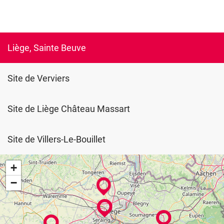
Liège, Sainte Beuve
Site de Verviers
Site de Liège Château Massart
Site de Villers-Le-Bouillet
+
−