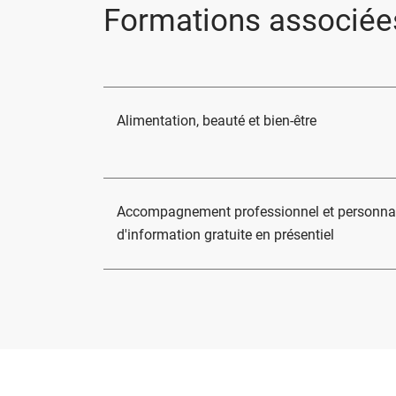
Formations associée
Alimentation, beauté et bien-être
Accompagnement professionnel et personnal
d'information gratuite en présentiel