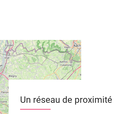
Un réseau de proximité