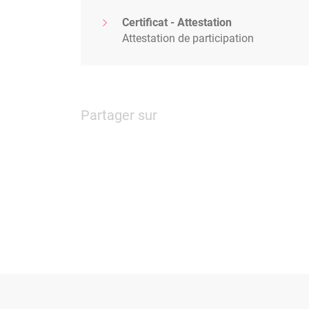
Certificat - Attestation
Attestation de participation
Partager sur