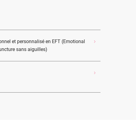
nel et personnalisé en EFT (Emotional
cture sans aiguilles)