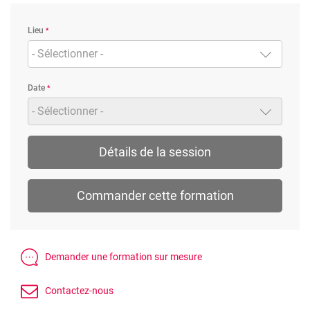
Lieu
- Sélectionner -
Date
- Sélectionner -