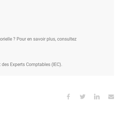
rielle ? Pour en savoir plus, consultez
ut des Experts Comptables (IEC).