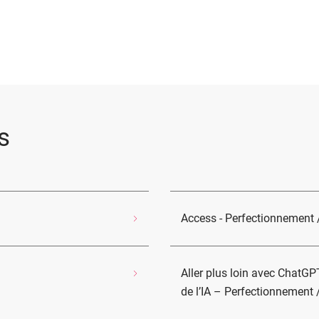
s
Access - Perfectionnement
Aller plus loin avec ChatG
de l’IA – Perfectionnement