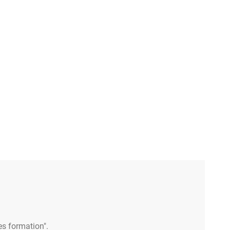
es formation".