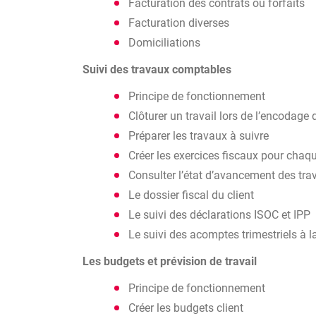
Facturation des contrats ou forfaits
Facturation diverses
Domiciliations
Suivi des travaux comptables
Principe de fonctionnement
Clôturer un travail lors de l’encodage 
Préparer les travaux à suivre
Créer les exercices fiscaux pour chaqu
Consulter l’état d’avancement des tra
Le dossier fiscal du client
Le suivi des déclarations ISOC et IPP
Le suivi des acomptes trimestriels à la
Les budgets et prévision de travail
Principe de fonctionnement
Créer les budgets client