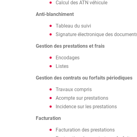
Calcul des ATN véhicule
Anti-blanchiment
Tableau du suivi
Signature électronique des document
Gestion des prestations et frais
Encodages
Listes
Gestion des contrats ou forfaits périodiques
Travaux compris
Acompte sur prestations
Incidence sur les prestations
Facturation
Facturation des prestations