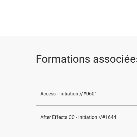
Formations associée
Access - Initiation //#0601
After Effects CC - Initiation //#1644