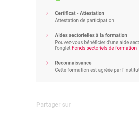
Certificat - Attestation
Attestation de participation
Aides sectorielles à la formation
Pouvez-vous bénéficier d’une aide secto
l’onglet
Fonds sectoriels de formation
Reconnaissance
Cette formation est agréée par l'Instit
Partager sur