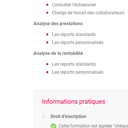
Consulter l’échéancier
Charge de travail des collaborateurs
Analyse des prestations
Les reports standards
Les reports personnalisés
Analyse de la rentabilité
Les reports standards
Les reports personnalisés
Informations pratiques
Droit d'inscription
Cette formation est agréée "chèqu