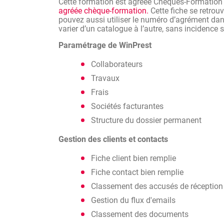
Cette formation est agréée Chèques-Formation
agréée chèque-formation.
Cette fiche se retrou
pouvez aussi utiliser le numéro d’agrément dans
varier d’un catalogue à l’autre, sans incidence
Paramétrage de WinPrest
Collaborateurs
Travaux
Frais
Sociétés facturantes
Structure du dossier permanent
Gestion des clients et contacts
Fiche client bien remplie
Fiche contact bien remplie
Classement des accusés de réception
Gestion du flux d'emails
Classement des documents