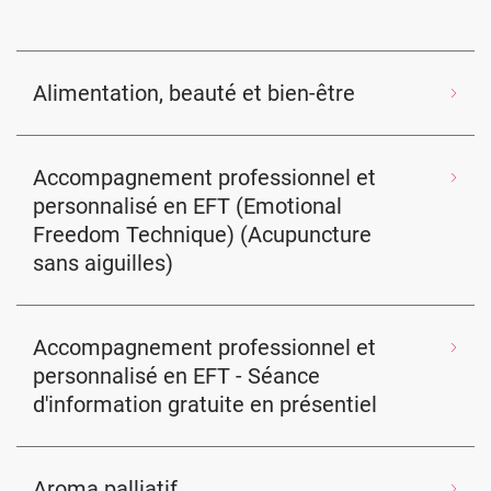
Alimentation, beauté et bien-être
Accompagnement professionnel et
personnalisé en EFT (Emotional
Freedom Technique) (Acupuncture
sans aiguilles)
Accompagnement professionnel et
personnalisé en EFT - Séance
d'information gratuite en présentiel
Aroma palliatif