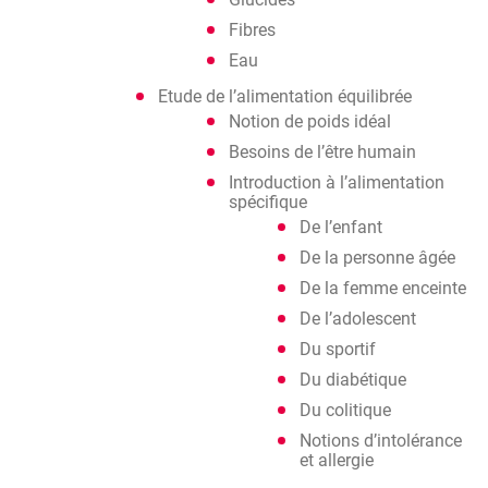
Fibres
Eau
Etude de l’alimentation équilibrée
Notion de poids idéal
Besoins de l’être humain
Introduction à l’alimentation
spécifique
De l’enfant
De la personne âgée
De la femme enceinte
De l’adolescent
Du sportif
Du diabétique
Du colitique
Notions d’intolérance
et allergie