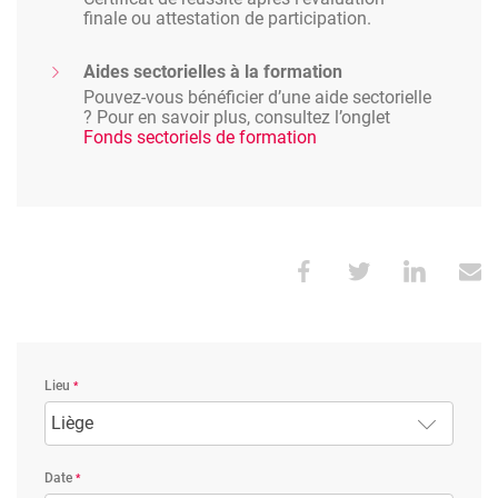
finale ou attestation de participation.
Aides sectorielles à la formation
Pouvez-vous bénéficier d’une aide sectorielle
? Pour en savoir plus, consultez l’onglet
Fonds sectoriels de formation
Lieu
Liège
Date