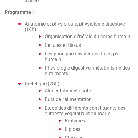
avisée
Programme :
Anatomie et physiologie, physiologie digestive
(16h)
Organisation générale du corps humain
Cellules et tissus
Les principaux systèmes du corps
humain
Physiologie digestive, métabolisme des
nutriments
Diététique (28h)
Alimentation et santé
Buts de l’alimentation
Etude des différents constituants des
aliments végétaux et animaux
Protéines
Lipides
Glucides