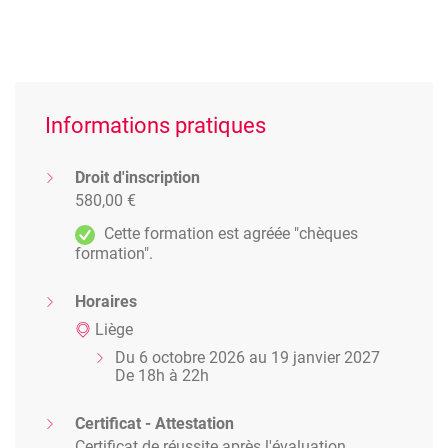
Informations pratiques
Droit d'inscription
580,00 €
Cette formation est agréée "chèques
formation".
Horaires
Liège
Du 6 octobre 2026 au 19 janvier 2027
De 18h à 22h
Certificat - Attestation
Certificat de réussite après l'évaluation