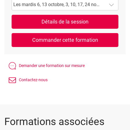
Les mardis 6, 13 octobre, 3, 10, 17, 24 novembre, 1, 8, 15 décembre 2026 + 5, 12 et 19 janvier 2027
Formations associées