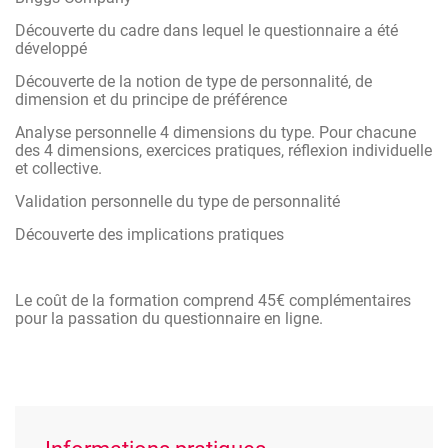
Découverte du cadre dans lequel le questionnaire a été
développé
Découverte de la notion de type de personnalité, de
dimension et du principe de préférence
Analyse personnelle 4 dimensions du type. Pour chacune
des 4 dimensions, exercices pratiques, réflexion individuelle
et collective.
Validation personnelle du type de personnalité
Découverte des implications pratiques
Le coût de la formation comprend 45€ complémentaires
pour la passation du questionnaire en ligne.