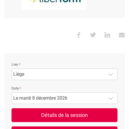
Lieu
Liège
Date
Le mardi 8 décembre 2026