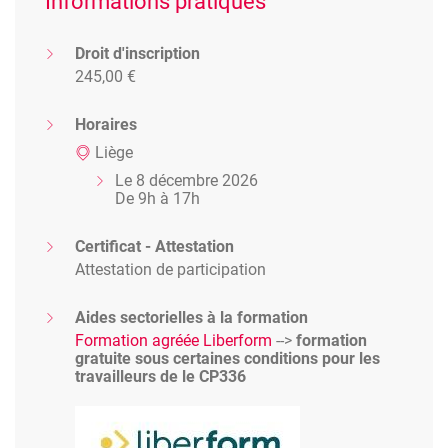
Informations pratiques
Droit d'inscription
245,00 €
Horaires
Liège
Le 8 décembre 2026
De 9h à 17h
Certificat - Attestation
Attestation de participation
Aides sectorielles à la formation
Formation agréée Liberform
-->
formation
gratuite sous certaines conditions pour les
travailleurs de le CP336
Image