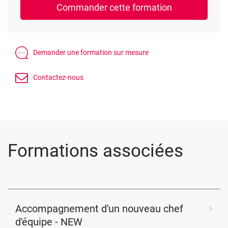
Formations associées
Accompagnement d'un nouveau chef
d'équipe - NEW