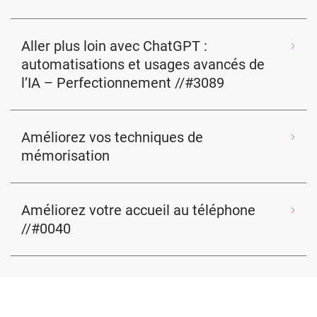
Aller plus loin avec ChatGPT :
automatisations et usages avancés de
l’IA – Perfectionnement //#3089
Améliorez vos techniques de
mémorisation
Améliorez votre accueil au téléphone
//#0040