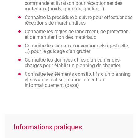
commande et livraison pour réceptionner des
matériaux (poids, quantité, qualité,…)
Connaître la procédure à suivre pour effectuer des
réceptions de marchandises
Connaître les règles de rangement, de protection
et de manutention des matériaux
Connaître les signaux conventionnels (gestuelle,
…) pour le guidage d’un grutier
Connaitre les données utiles d'un cahier des
charges pour établir un planning de chantier
Connaitre les éléments constitutifs d'un planning
et savoir le réaliser manuellement ou
informatiquement (base)
Informations pratiques