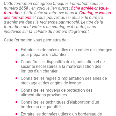
Cette formation est agréée Chèques-Formation sous le
numéro
2858 :
en voici le lien direct :
fiche agréée chèque-
formation.
Cette fiche se retrouve dans le
Catalogue wallon
des formations
et vous pouvez aussi utiliser le numéro
d’agrément dans la recherche par mot-clé. Le titre de la
formation peut varier d’un catalogue à l’autre, sans
incidence sur la validité du numéro d’agrément.
Cette formation vous permettra de :
Extraire les données utiles d’un cahier des charges
pour préparer un chantier
Connaître les dispositifs de signalisation et de
sécurité nécessaires à la matérialisation des
limites d’un chantier
Connaître les règles d’implantation des aires de
stockage et des engins de levage
Connaître les moyens de protection des
alimentations provisoires
Connaître les techniques d’élaboration d’un
bordereau de quantité
Extraire les données utiles d’un bordereau de