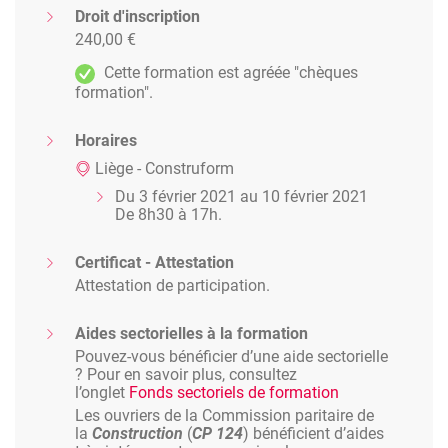
Droit d'inscription
240,00 €
Cette formation est agréée "chèques
formation".
Horaires
Liège - Construform
Du 3 février 2021 au 10 février 2021
De 8h30 à 17h.
Certificat - Attestation
Attestation de participation.
Aides sectorielles à la formation
Pouvez-vous bénéficier d’une aide sectorielle
? Pour en savoir plus, consultez
l’onglet
Fonds sectoriels de formation
Les ouvriers de la Commission paritaire de
la
Construction
(
CP 124
) bénéficient d’aides