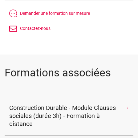
Formations associées
Construction Durable - Module Clauses
sociales (durée 3h) - Formation à
distance