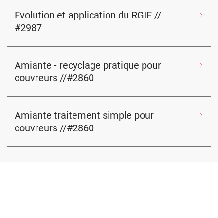
Evolution et application du RGIE //
#2987
Amiante - recyclage pratique pour
couvreurs //#2860
Amiante traitement simple pour
couvreurs //#2860