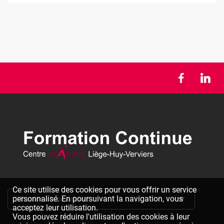
Ce site utilise des cookies pour vous offrir un service
personnalisé. En poursuivant la navigation, vous
S'inscrire à la newsletter
acceptez leur utilisation.
Vous pouvez réduire l'utilisation des cookies à leur