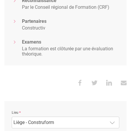
Reconnaissance
Par le Conseil régional de Formation (CRF)
Partenaires
Constructiv
Examens
La formation est clôturée par une évaluation
théorique.
Lieu
Liège - Construform