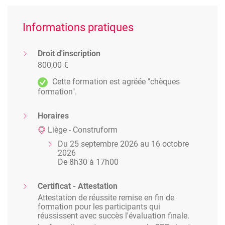
Informations pratiques
Droit d'inscription
800,00 €
Cette formation est agréée "chèques
formation".
Horaires
Liège - Construform
Du 25 septembre 2026 au 16 octobre
2026
De 8h30 à 17h00
Certificat - Attestation
Attestation de réussite remise en fin de
formation pour les participants qui
réussissent avec succès l'évaluation finale.