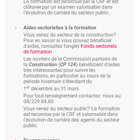
La formation est reconnue par le CRF et est
clôturée par un examen valorisable dans
l'évolution de carrière du secteur public.
Aides sectorielles à la formation
Vous venez du secteur de la construction?
Pour en savoir si vous pouvez bénéficier
d'aides, consultez l’onglet
Fonds sectoriels
de formation
Les ouvriers de la Commission paritaire de
la
Construction
(
CP 124
) bénéficient d’aides
très intéressantes pour suivre les
formations, en particulier au cours de la
période hivernale s’étendant du
er
1
décembre au 31 mars.
Pour tout renseignement contactez nous au
04/229.84.60
Vous venez du secteur public? La formation
est reconnue par le CRF et valorisable dans
l'évolution de carrière des agents du secteur
public.