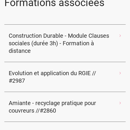
Formations associées
Construction Durable - Module Clauses
sociales (durée 3h) - Formation à
distance
Evolution et application du RGIE //
#2987
Amiante - recyclage pratique pour
couvreurs //#2860