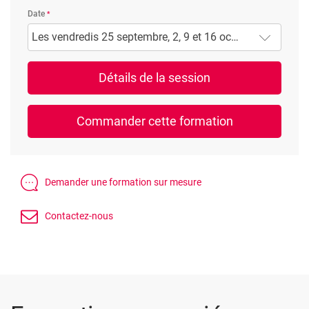
Date
Les vendredis 25 septembre, 2, 9 et 16 octobre 2026