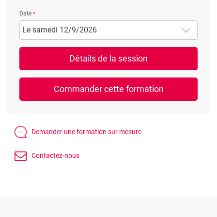
Date
Le samedi 12/9/2026