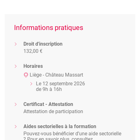
Informations pratiques
Droit d'inscription
132,00 €
Horaires
Liège - Château Massart
Le 12 septembre 2026
de 9h à 16h
Certificat - Attestation
Attestation de participation
Aides sectorielles à la formation
Pouvez-vous bénéficier d’une aide sectorielle
? Pour en savoir plus, consultez