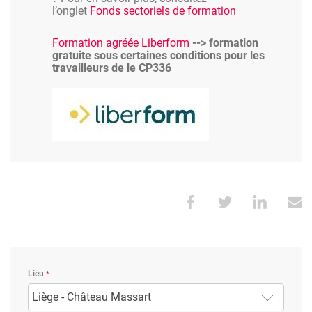
l’onglet
Fonds sectoriels de formation
Formation agréée Liberform
--> formation
gratuite sous certaines conditions pour les
travailleurs de le CP336
Image
Lieu
Liège - Château Massart