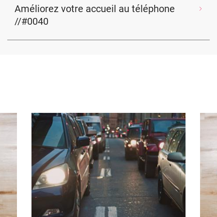
Améliorez votre accueil au téléphone
//#0040
Image
Ima