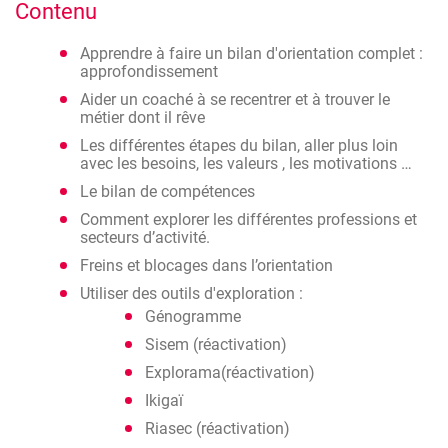
Contenu
Apprendre à faire un bilan d'orientation complet :
approfondissement
Aider un coaché à se recentrer et à trouver le
métier dont il rêve
Les différentes étapes du bilan, aller plus loin
avec les besoins, les valeurs , les motivations …
Le bilan de compétences
Comment explorer les différentes professions et
secteurs d’activité.
Freins et blocages dans l’orientation
Utiliser des outils d'exploration :
Génogramme
Sisem (réactivation)
Explorama(réactivation)
Ikigaï
Riasec (réactivation)