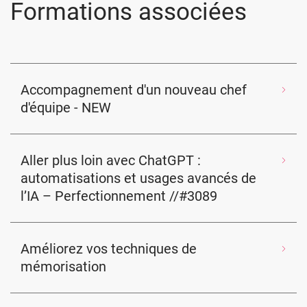
Formations associées
Accompagnement d'un nouveau chef
d'équipe - NEW
Aller plus loin avec ChatGPT :
automatisations et usages avancés de
l’IA – Perfectionnement //#3089
Améliorez vos techniques de
mémorisation