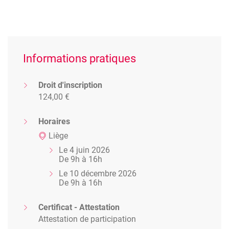
Informations pratiques
Droit d'inscription
124,00 €
Horaires
Liège
Le 4 juin 2026
De 9h à 16h
Le 10 décembre 2026
De 9h à 16h
Certificat - Attestation
Attestation de participation