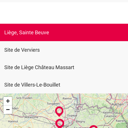
Liège, Sainte Beuve
Site de Verviers
Site de Liège Château Massart
Site de Villers-Le-Bouillet
+
−