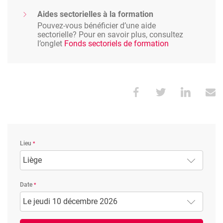
Aides sectorielles à la formation
Pouvez-vous bénéficier d’une aide
sectorielle? Pour en savoir plus, consultez
l’onglet
Fonds sectoriels de formation
Lieu
Liège
Date
Le jeudi 10 décembre 2026