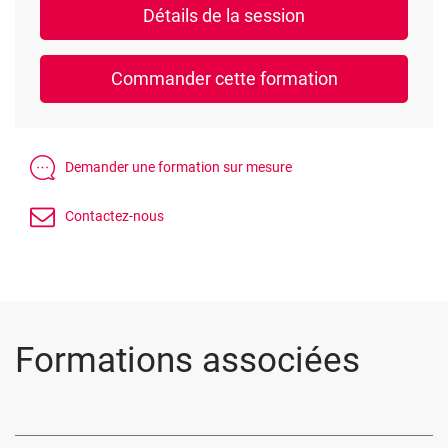
Formations associées