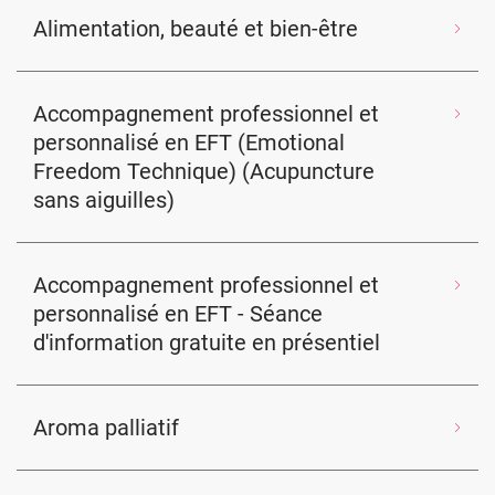
Alimentation, beauté et bien-être
Accompagnement professionnel et
personnalisé en EFT (Emotional
Freedom Technique) (Acupuncture
sans aiguilles)
Accompagnement professionnel et
personnalisé en EFT - Séance
d'information gratuite en présentiel
Aroma palliatif