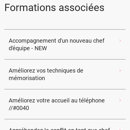
Formations associées
Accompagnement d'un nouveau chef
d'équipe - NEW
Améliorez vos techniques de
mémorisation
Améliorez votre accueil au téléphone
//#0040