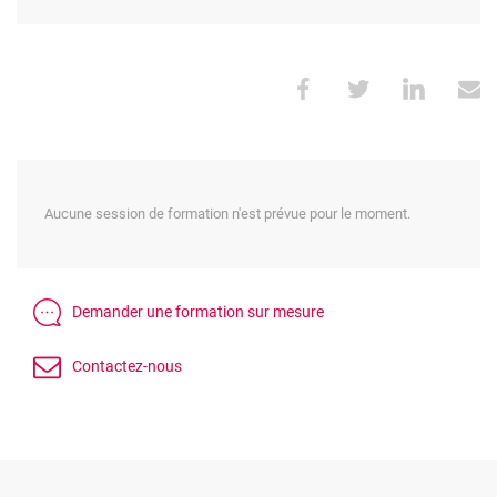
Aucune session de formation n'est prévue pour le moment.