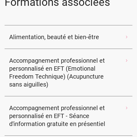
Formations associées
Alimentation, beauté et bien-être
Accompagnement professionnel et
personnalisé en EFT (Emotional
Freedom Technique) (Acupuncture
sans aiguilles)
Accompagnement professionnel et
personnalisé en EFT - Séance
d'information gratuite en présentiel