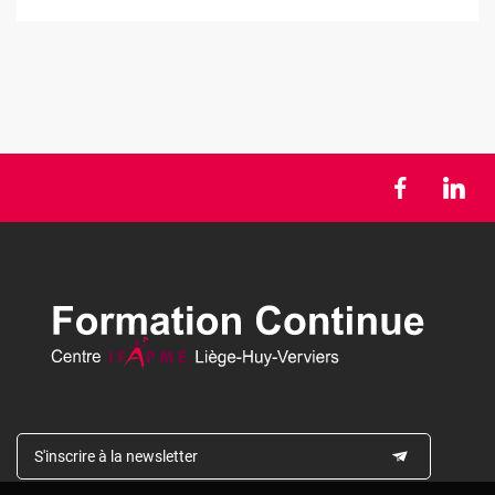
S'inscrire à la newsletter