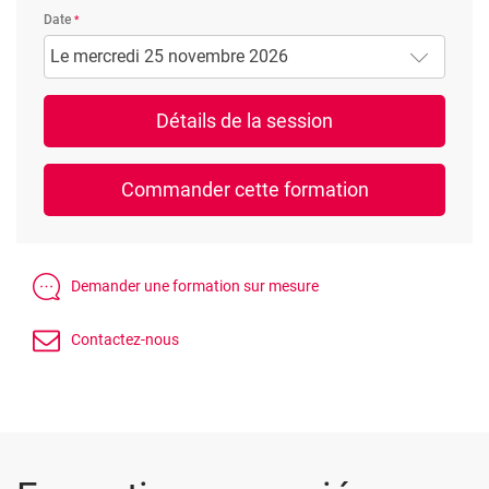
Date
Le mercredi 25 novembre 2026