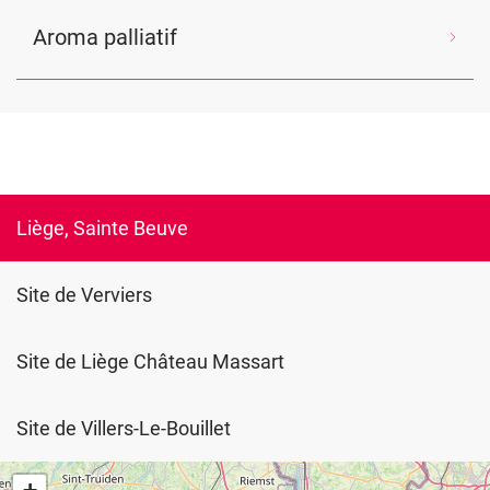
Aroma palliatif
Liège, Sainte Beuve
Site de Verviers
Site de Liège Château Massart
Site de Villers-Le-Bouillet