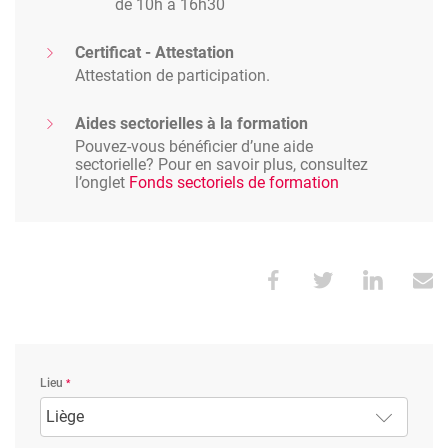
de 10h à 16h30
Certificat - Attestation
Attestation de participation.
Aides sectorielles à la formation
Pouvez-vous bénéficier d’une aide
sectorielle? Pour en savoir plus, consultez
l’onglet
Fonds sectoriels de formation
Lieu
Liège