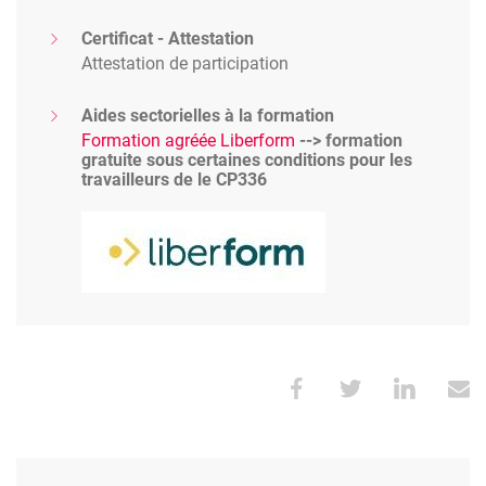
Certificat - Attestation
Attestation de participation
Aides sectorielles à la formation
Formation agréée Liberform
--> formation
gratuite sous certaines conditions pour les
travailleurs de le CP336
Image