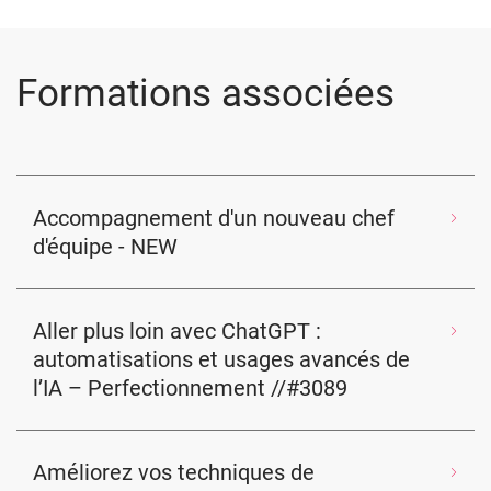
Formations associées
Accompagnement d'un nouveau chef
d'équipe - NEW
Aller plus loin avec ChatGPT :
automatisations et usages avancés de
l’IA – Perfectionnement //#3089
Améliorez vos techniques de