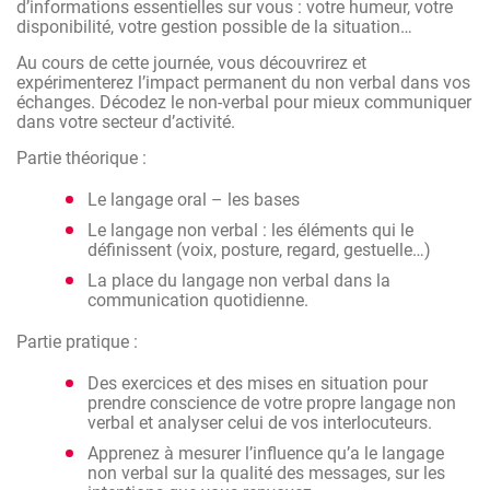
d’informations essentielles sur vous : votre humeur, votre
disponibilité, votre gestion possible de la situation…
Au cours de cette journée, vous découvrirez et
expérimenterez l’impact permanent du non verbal dans vos
échanges. Décodez le non-verbal pour mieux communiquer
dans votre secteur d’activité.
Partie théorique :
Le langage oral – les bases
Le langage non verbal : les éléments qui le
définissent (voix, posture, regard, gestuelle…)
La place du langage non verbal dans la
communication quotidienne.
Partie pratique :
Des exercices et des mises en situation pour
prendre conscience de votre propre langage non
verbal et analyser celui de vos interlocuteurs.
Apprenez à mesurer l’influence qu’a le langage
non verbal sur la qualité des messages, sur les