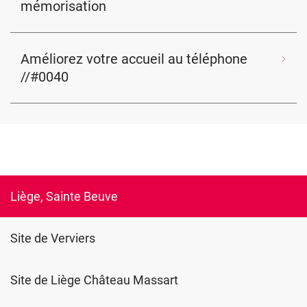
mémorisation
Améliorez votre accueil au téléphone
//#0040
Liège, Sainte Beuve
Site de Verviers
Site de Liège Château Massart