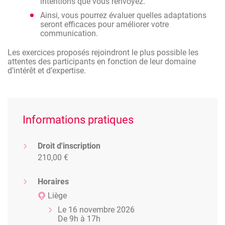
intentions que vous renvoyez.
Ainsi, vous pourrez évaluer quelles adaptations
seront efficaces pour améliorer votre
communication.
Les exercices proposés rejoindront le plus possible les
attentes des participants en fonction de leur domaine
d’intérêt et d’expertise.
Informations pratiques
Droit d'inscription
210,00 €
Horaires
Liège
Le 16 novembre 2026
De 9h à 17h