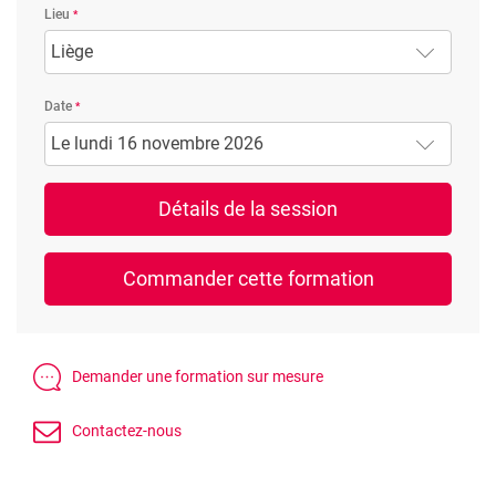
Lieu
Liège
Date
Le lundi 16 novembre 2026