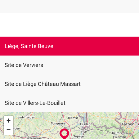
Liège, Sainte Beuve
Site de Verviers
Site de Liège Château Massart
Site de Villers-Le-Bouillet
+
−