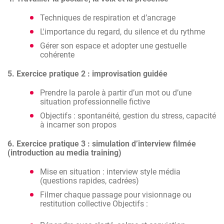
Techniques de respiration et d’ancrage
L'importance du regard, du silence et du rythme
Gérer son espace et adopter une gestuelle
cohérente
5. Exercice pratique 2 : improvisation guidée
Prendre la parole à partir d’un mot ou d’une
situation professionnelle fictive
Objectifs : spontanéité, gestion du stress, capacité
à incarner son propos
6. Exercice pratique 3 : simulation d’interview filmée
(introduction au media training)
Mise en situation : interview style média
(questions rapides, cadrées)
Filmer chaque passage pour visionnage ou
restitution collective Objectifs :