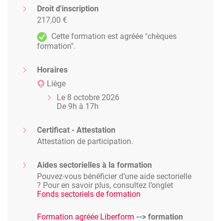
Droit d'inscription
217,00 €
Cette formation est agréée "chèques
formation".
Horaires
Liège
Le 8 octobre 2026
De 9h à 17h
Certificat - Attestation
Attestation de participation.
Aides sectorielles à la formation
Pouvez-vous bénéficier d’une aide sectorielle
? Pour en savoir plus, consultez l’onglet
Fonds sectoriels de formation
Formation agréée Liberform
--> formation