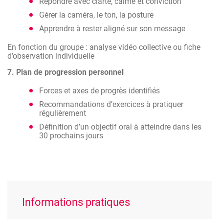
Répondre avec clarté, calme et conviction
Gérer la caméra, le ton, la posture
Apprendre à rester aligné sur son message
En fonction du groupe : analyse vidéo collective ou fiche
d’observation individuelle
7. Plan de progression personnel
Forces et axes de progrès identifiés
Recommandations d’exercices à pratiquer
régulièrement
Définition d’un objectif oral à atteindre dans les
30 prochains jours
Informations pratiques