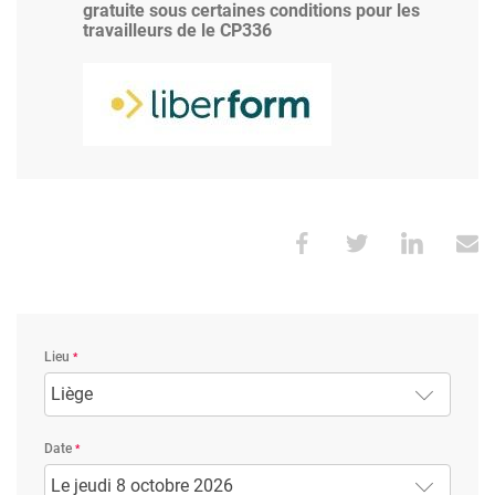
gratuite sous certaines conditions pour les
travailleurs de le CP336
Image
Lieu
Liège
Date
Le jeudi 8 octobre 2026