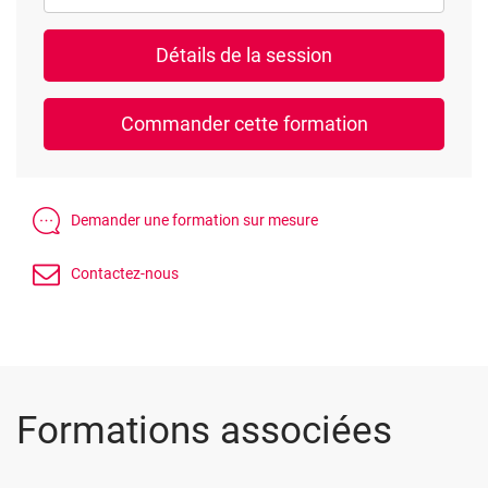
Formations associées