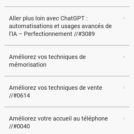
Aller plus loin avec ChatGPT :
automatisations et usages avancés de
l’IA – Perfectionnement //#3089
Améliorez vos techniques de
mémorisation
Améliorez vos techniques de vente
//#0614
Améliorez votre accueil au téléphone
//#0040