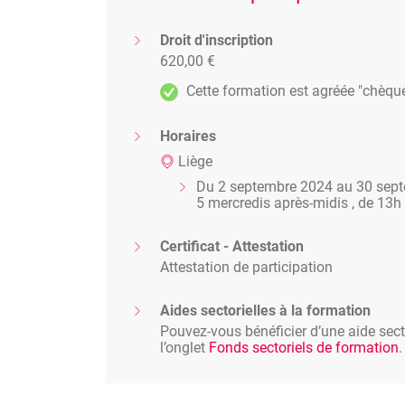
Droit d'inscription
620,00 €
Cette formation est agréée "chèqu
Horaires
Liège
Du 2 septembre 2024 au 30 sep
5 mercredis après-midis , de 13h
Certificat - Attestation
Attestation de participation
Aides sectorielles à la formation
Pouvez-vous bénéficier d’une aide secto
l’onglet
Fonds sectoriels de formation
.