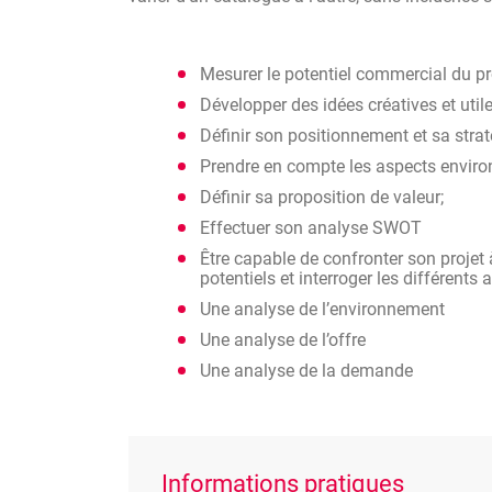
Mesurer le potentiel commercial du pro
Développer des idées créatives et utile
Définir son positionnement et sa stra
Prendre en compte les aspects enviro
Définir sa proposition de valeur;
Effectuer son analyse SWOT
Être capable de confronter son projet à
potentiels et interroger les différents
Une analyse de l’environnement
Une analyse de l’offre
Une analyse de la demande
Informations pratiques