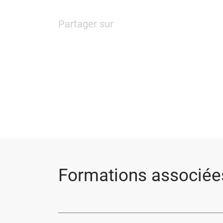
Partager sur
Formations associée