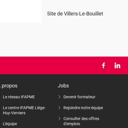
Site de Villers-Le-Bouillet
 propos
Jobs
Le réseau IFAPME
Devenir formateur
Le centre IFAPME Liège-
Rejoindre notre équipe
Huy-Verviers
Consulter des offres
L'équipe
d'emplois