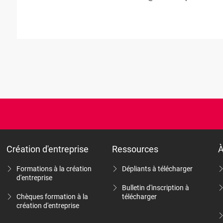
Création d'entreprise
Ressources
À
Formations à la création
Dépliants à télécharger
d'entreprise
Bulletin d'inscription à
Chèques formation à la
télécharger
création d'entreprise